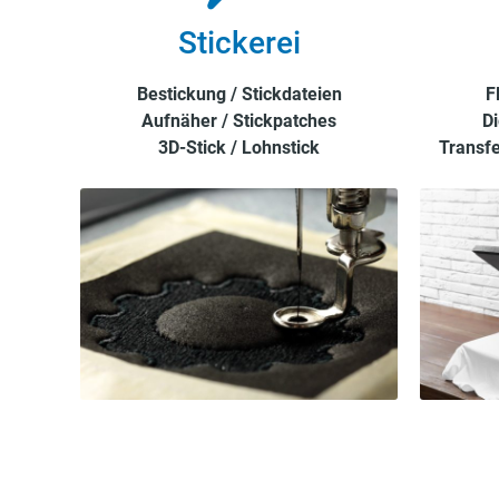
Stickerei
Bestickung / Stickdateien
F
Aufnäher / Stickpatches
Di
3D-Stick / Lohnstick
Transfe