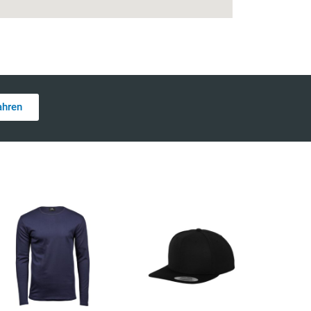
ahren