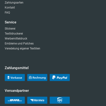
Zahlungsarten
Kontakt
FAQ
Service
Stickerei
Textildruckerei
Werbemitteldruck
Embleme und Patches
Veredelung eigener Textilien
Zahlungsmittel
Versandpartner