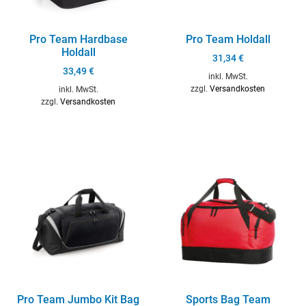
Pro Team Hardbase
Pro Team Holdall
Holdall
31,34
€
33,49
€
inkl. MwSt.
zzgl.
Versandkosten
inkl. MwSt.
zzgl.
Versandkosten
Pro Team Jumbo Kit Bag
Sports Bag Team