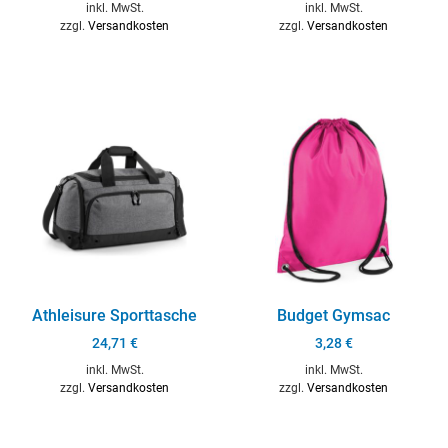
inkl. MwSt.
inkl. MwSt.
zzgl.
Versandkosten
zzgl.
Versandkosten
Athleisure Sporttasche
Budget Gymsac
24,71
€
3,28
€
inkl. MwSt.
inkl. MwSt.
zzgl.
Versandkosten
zzgl.
Versandkosten