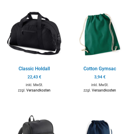
Classic Holdall
Cotton Gymsac
22,43
€
3,94
€
inkl. MwSt.
inkl. MwSt.
zzgl.
Versandkosten
zzgl.
Versandkosten