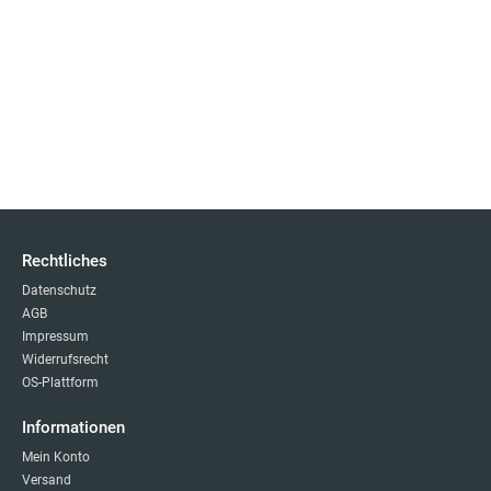
Rechtliches
Datenschutz
AGB
Impressum
Widerrufsrecht
OS-Plattform
Informationen
Mein Konto
Versand