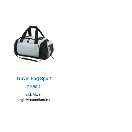
Travel Bag Sport
29,95
€
inkl. MwSt.
zzgl.
Versandkosten