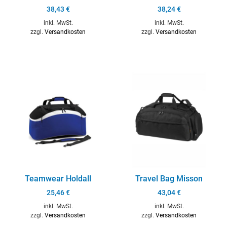
38,43
€
38,24
€
inkl. MwSt.
inkl. MwSt.
zzgl.
Versandkosten
zzgl.
Versandkosten
Teamwear Holdall
Travel Bag Misson
25,46
€
43,04
€
inkl. MwSt.
inkl. MwSt.
zzgl.
Versandkosten
zzgl.
Versandkosten