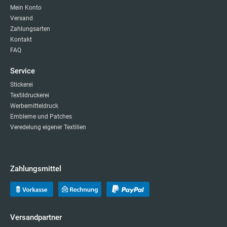
Mein Konto
Versand
Zahlungsarten
Kontakt
FAQ
Service
Stickerei
Textildruckerei
Werbemitteldruck
Embleme und Patches
Veredelung eigener Textilien
Zahlungsmittel
Versandpartner