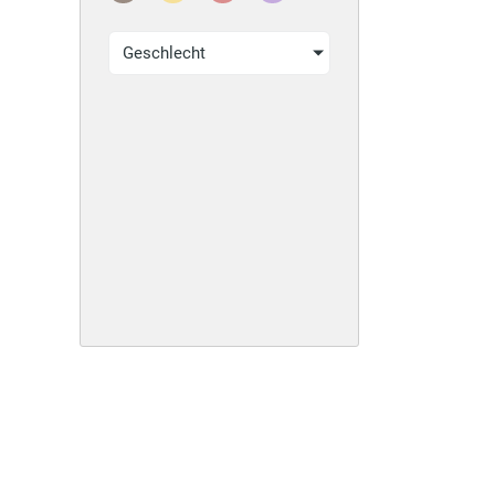
Geschlecht