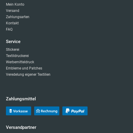
Mein Konto
Versand
Zahlungsarten
Kontakt
FAQ
Service
Stickerei
Textildruckerei
Werbemitteldruck
Embleme und Patches
Veredelung eigener Textilien
Zahlungsmittel
Versandpartner