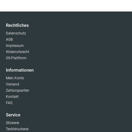
Rechtliches
Datenschutz
AGB
Impressum
Widerrufsrecht
OS-Plattform
Informationen
Mein Konto
Versand
Zahlungsarten
Kontakt
FAQ
Service
Stickerei
Textildruckerei