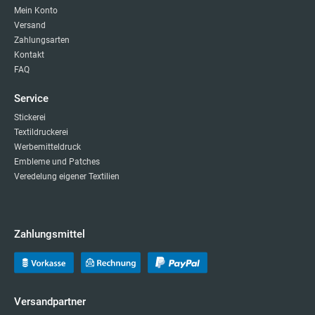
Mein Konto
Versand
Zahlungsarten
Kontakt
FAQ
Service
Stickerei
Textildruckerei
Werbemitteldruck
Embleme und Patches
Veredelung eigener Textilien
Zahlungsmittel
Versandpartner