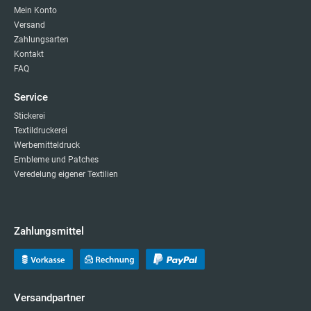
Mein Konto
Versand
Zahlungsarten
Kontakt
FAQ
Service
Stickerei
Textildruckerei
Werbemitteldruck
Embleme und Patches
Veredelung eigener Textilien
Zahlungsmittel
Versandpartner