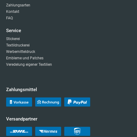
Zahlungsarten
Kontakt
FAQ
Service
Stickerei
Textildruckerei
Werbemitteldruck
Embleme und Patches
Veredelung eigener Textilien
Zahlungsmittel
Versandpartner