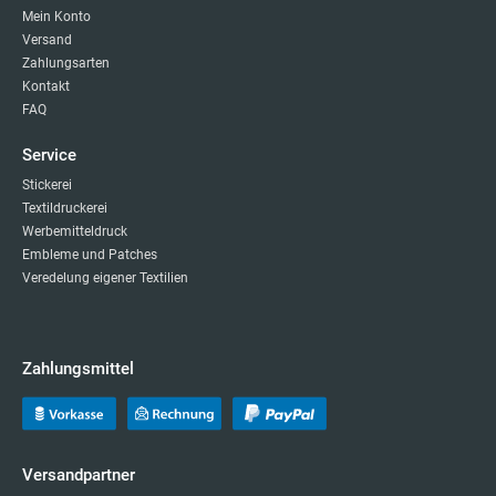
Mein Konto
Versand
Zahlungsarten
Kontakt
FAQ
Service
Stickerei
Textildruckerei
Werbemitteldruck
Embleme und Patches
Veredelung eigener Textilien
Zahlungsmittel
Versandpartner