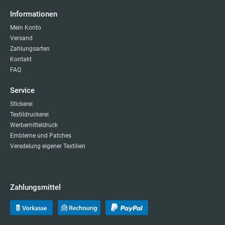
Informationen
Mein Konto
Versand
Zahlungsarten
Kontakt
FAQ
Service
Stickerei
Textildruckerei
Werbemitteldruck
Embleme und Patches
Veredelung eigener Textilien
Zahlungsmittel