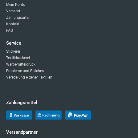
Mein Konto
Versand
Zahlungsarten
Kontakt
FAQ
Service
Stickerei
Textildruckerei
Werbemitteldruck
Embleme und Patches
Veredelung eigener Textilien
Zahlungsmittel
Versandpartner