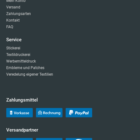
Mein Konto
Versand
Zahlungsarten
Kontakt
FAQ
Service
Stickerei
Textildruckerei
Werbemitteldruck
Embleme und Patches
Veredelung eigener Textilien
Zahlungsmittel
Versandpartner