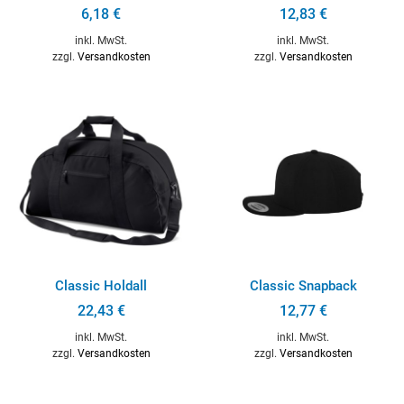
6,18
€
12,83
€
inkl. MwSt.
inkl. MwSt.
zzgl.
Versandkosten
zzgl.
Versandkosten
Classic Holdall
Classic Snapback
22,43
€
12,77
€
inkl. MwSt.
inkl. MwSt.
zzgl.
Versandkosten
zzgl.
Versandkosten