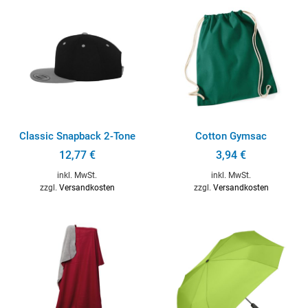
Classic Snapback 2-Tone
Cotton Gymsac
12,77
€
3,94
€
inkl. MwSt.
inkl. MwSt.
zzgl.
Versandkosten
zzgl.
Versandkosten