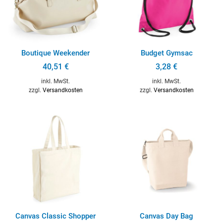
Boutique Weekender
Budget Gymsac
40,51
€
3,28
€
inkl. MwSt.
inkl. MwSt.
zzgl.
Versandkosten
zzgl.
Versandkosten
Canvas Classic Shopper
Canvas Day Bag