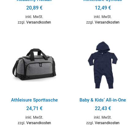
20,89
€
12,49
€
inkl. MwSt.
inkl. MwSt.
zzgl.
Versandkosten
zzgl.
Versandkosten
Athleisure Sporttasche
Baby & Kids‘ All-in-One
24,71
€
22,43
€
inkl. MwSt.
inkl. MwSt.
zzgl.
Versandkosten
zzgl.
Versandkosten