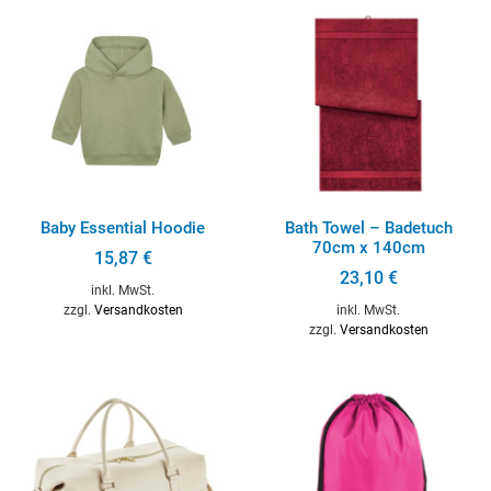
Baby Essential Hoodie
Bath Towel – Badetuch
70cm x 140cm
15,87
€
23,10
€
inkl. MwSt.
zzgl.
Versandkosten
inkl. MwSt.
zzgl.
Versandkosten