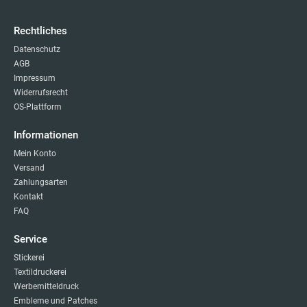
Rechtliches
Datenschutz
AGB
Impressum
Widerrufsrecht
OS-Plattform
Informationen
Mein Konto
Versand
Zahlungsarten
Kontakt
FAQ
Service
Stickerei
Textildruckerei
Werbemitteldruck
Embleme und Patches