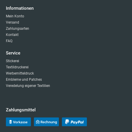
Informationen
Mein Konto
Versand
Zahlungsarten
Kontakt
FAQ
Service
Stickerei
Textildruckerei
Werbemitteldruck
Embleme und Patches
Veredelung eigener Textilien
Zahlungsmittel