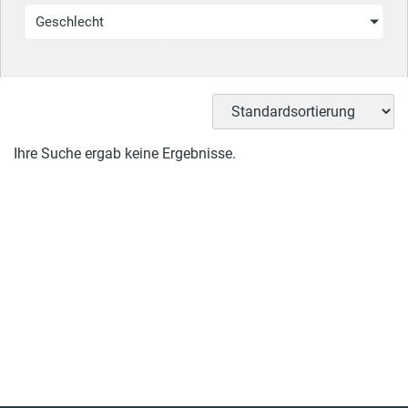
Geschlecht
Ihre Suche ergab keine Ergebnisse.