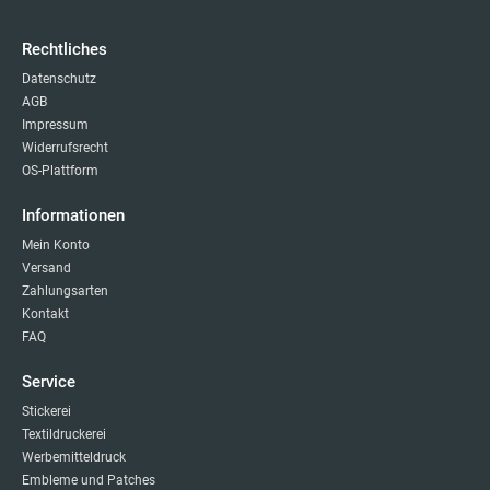
Rechtliches
Datenschutz
AGB
Impressum
Widerrufsrecht
OS-Plattform
Informationen
Mein Konto
Versand
Zahlungsarten
Kontakt
FAQ
Service
Stickerei
Textildruckerei
Werbemitteldruck
Embleme und Patches