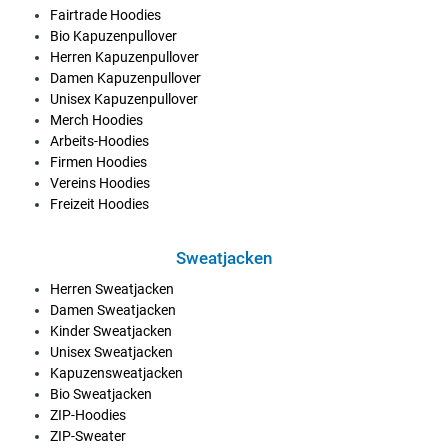
Fairtrade Hoodies
Bio Kapuzenpullover
Herren Kapuzenpullover
Damen Kapuzenpullover
Unisex Kapuzenpullover
Merch Hoodies
Arbeits-Hoodies
Firmen Hoodies
Vereins Hoodies
Freizeit Hoodies
Sweatjacken
Herren Sweatjacken
Damen Sweatjacken
Kinder Sweatjacken
Unisex Sweatjacken
Kapuzensweatjacken
Bio Sweatjacken
ZIP-Hoodies
ZIP-Sweater