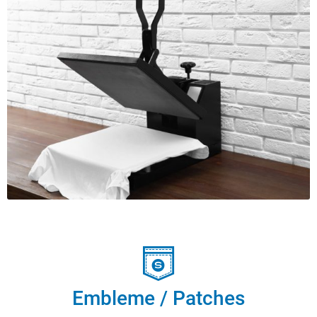
Embleme / Patches