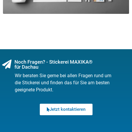
Noch Fragen? - Stickerei MAXIKA®
für Dachau
Wir beraten Sie gerne bei allen Fragen rund um
die Stickerei und finden das für Sie am besten
geeignete Produkt.
Jetzt kontaktieren