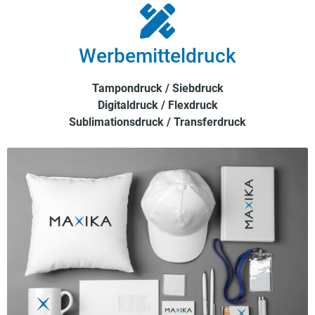
Werbemitteldruck
Tampondruck / Siebdruck
Digitaldruck / Flexdruck
Sublimationsdruck / Transferdruck