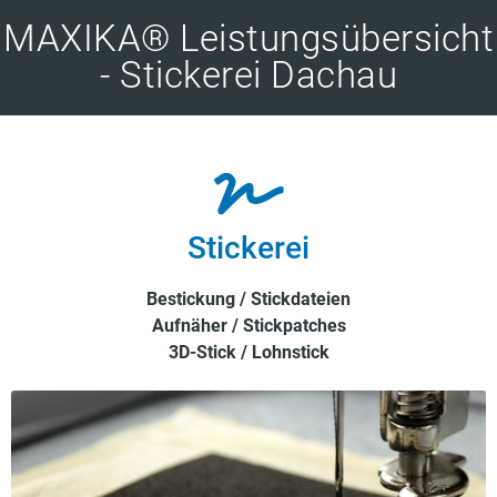
MAXIKA® Leistungsübersicht
- Stickerei Dachau
Stickerei
Bestickung / Stickdateien
Aufnäher / Stickpatches
3D-Stick / Lohnstick