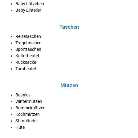
Baby Lätzchen
Baby Einteiler
Taschen
Reisetaschen
Tragetaschen
Sporttaschen
Kulturbeutel
Rucksäcke
Turnbeutel
Mützen
Beanies
Wintermützen
Bommelmützen
Kochmützen
Stirnbänder
Hüte