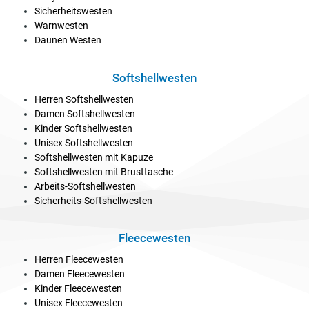
Sicherheitswesten
Warnwesten
Daunen Westen
Softshellwesten
Herren Softshellwesten
Damen Softshellwesten
Kinder Softshellwesten
Unisex Softshellwesten
Softshellwesten mit Kapuze
Softshellwesten mit Brusttasche
Arbeits-Softshellwesten
Sicherheits-Softshellwesten
Fleecewesten
Herren Fleecewesten
Damen Fleecewesten
Kinder Fleecewesten
Unisex Fleecewesten