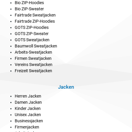
Bio ZIP-Hoodies
Bio ZIP-Sweater
Fairtrade Sweatjacken
Fairtrade ZIP-Hoodies
GOTS ZIP-Hoodies
GOTS ZIP-Sweater
GOTS Sweatjacken
Baumwoll Sweatjacken
Arbeits-Sweatjacken
Firmen Sweatjacken
Vereins Sweatjacken
Freizeit Sweatjacken
Jacken
Herren Jacken
Damen Jacken
Kinder Jacken
Unisex Jacken
Businessjacken
Firmenjacken