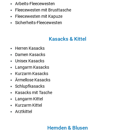
Arbeits-Fleecewesten
Fleecewesten mit Brusttasche
Fleecewesten mit Kapuze
Sicherheits-Fleecewesten
Kasacks & Kittel
Herren Kasacks
Damen Kasacks
Unisex Kasacks
Langarm Kasacks
Kurzarm Kasacks
Ärmellose Kasacks
Schlupfkasacks
Kasacks mit Tasche
Langarm Kittel
Kurzarm Kittel
Arztkittel
Hemden & Blusen