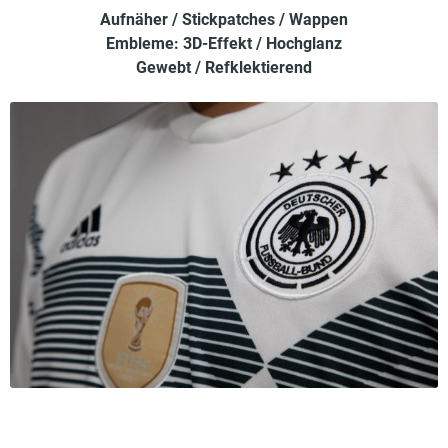
Aufnäher / Stickpatches / Wappen
Embleme: 3D-Effekt / Hochglanz
Gewebt / Refklektierend