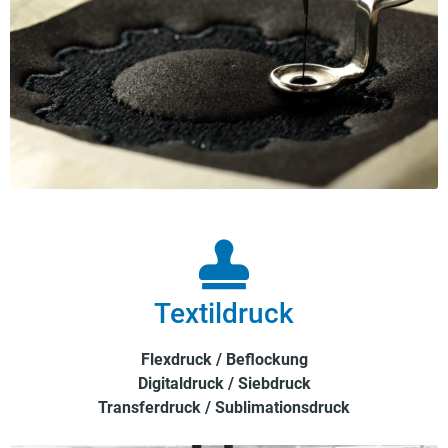
Textildruck
Flexdruck / Beflockung
Digitaldruck / Siebdruck
Transferdruck / Sublimationsdruck