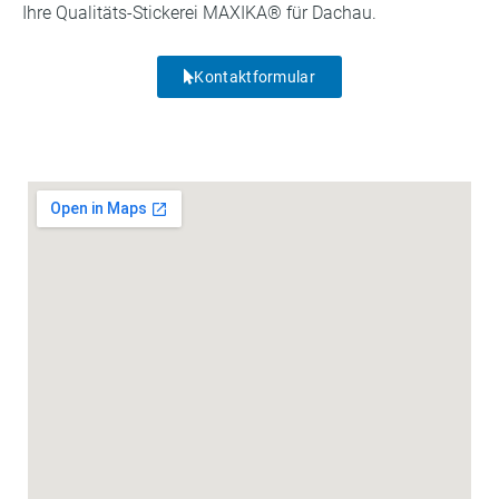
Ihre Qualitäts-Stickerei MAXIKA® für Dachau.
Kontaktformular