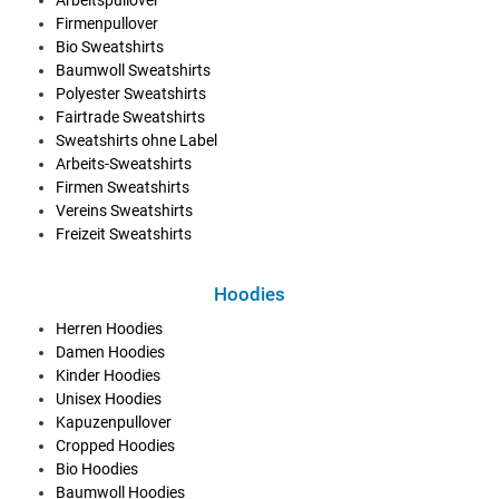
Firmenpullover
Bio Sweatshirts
Baumwoll Sweatshirts
Polyester Sweatshirts
Fairtrade Sweatshirts
Sweatshirts ohne Label
Arbeits-Sweatshirts
Firmen Sweatshirts
Vereins Sweatshirts
Freizeit Sweatshirts
Hoodies
Herren Hoodies
Damen Hoodies
Kinder Hoodies
Unisex Hoodies
Kapuzenpullover
Cropped Hoodies
Bio Hoodies
Baumwoll Hoodies