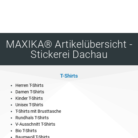
MAXIKA® Artikelübersicht -
Stickerei Dachau
T-Shirts
Herren T-Shirts
Damen T-Shirts
Kinder T-Shirts
Unisex T-Shirts
T-Shirts mit Brusttasche
Rundhals T-Shirts
V-Ausschnitt T-Shirts
Bio T-Shirts
Baumwoll T-Shirts