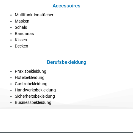
Accessoires
Multifunktionstücher
Masken
Schals
Bandanas
Kissen
Decken
Berufsbekleidung
Praxisbekleidung
Hotelbekleidung
Gastrobekleidung
Handwerksbekleidung
Sicherheitsbekleidung
Businessbekleidung