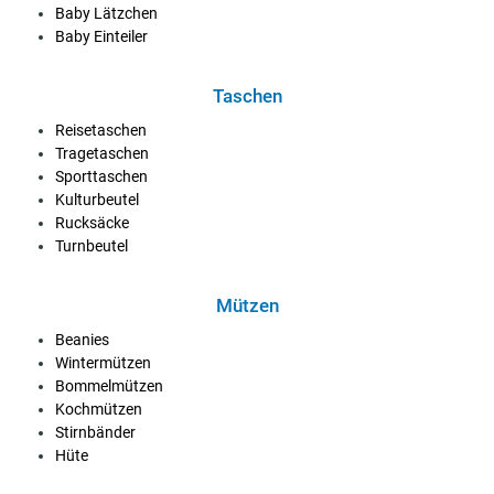
Baby Lätzchen
Baby Einteiler
Taschen
Reisetaschen
Tragetaschen
Sporttaschen
Kulturbeutel
Rucksäcke
Turnbeutel
Mützen
Beanies
Wintermützen
Bommelmützen
Kochmützen
Stirnbänder
Hüte