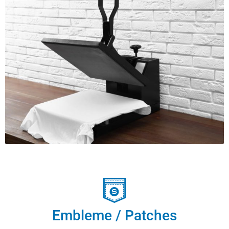
Embleme / Patches