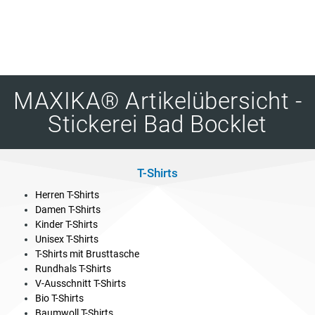
MAXIKA® Artikelübersicht -
Stickerei Bad Bocklet
T-Shirts
Herren T-Shirts
Damen T-Shirts
Kinder T-Shirts
Unisex T-Shirts
T-Shirts mit Brusttasche
Rundhals T-Shirts
V-Ausschnitt T-Shirts
Bio T-Shirts
Baumwoll T-Shirts