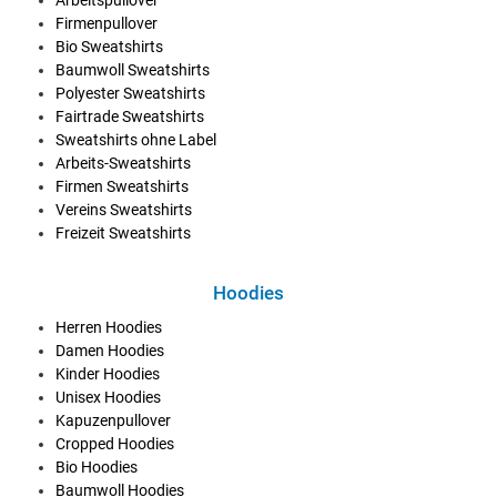
Firmenpullover
Bio Sweatshirts
Baumwoll Sweatshirts
Polyester Sweatshirts
Fairtrade Sweatshirts
Sweatshirts ohne Label
Arbeits-Sweatshirts
Firmen Sweatshirts
Vereins Sweatshirts
Freizeit Sweatshirts
Hoodies
Herren Hoodies
Damen Hoodies
Kinder Hoodies
Unisex Hoodies
Kapuzenpullover
Cropped Hoodies
Bio Hoodies
Baumwoll Hoodies