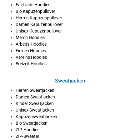
Fairtrade Hoodies
Bio Kapuzenpullover
Herren Kapuzenpullover
Damen Kapuzenpullover
Unisex Kapuzenpullover
Merch Hoodies
Arbeits-Hoodies
Firmen Hoodies
Vereins Hoodies
Freizeit Hoodies
Sweatjacken
Herren Sweatjacken
Damen Sweatjacken
Kinder Sweatjacken
Unisex Sweatjacken
Kapuzensweatjacken
Bio Sweatjacken
ZIP-Hoodies
ZIP-Sweater