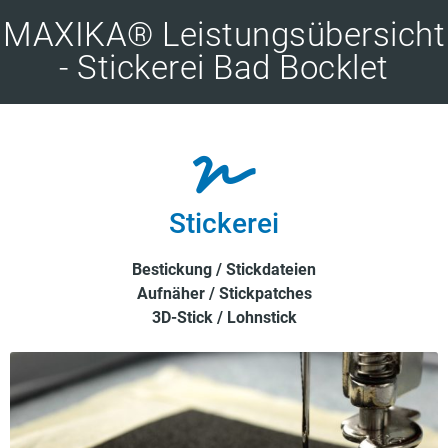
MAXIKA® Leistungsübersicht
- Stickerei Bad Bocklet
Stickerei
Bestickung / Stickdateien
Aufnäher / Stickpatches
3D-Stick / Lohnstick