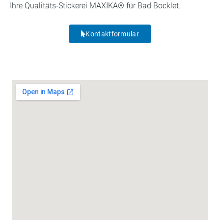
Ihre Qualitäts-Stickerei MAXIKA® für Bad Bocklet.
Kontaktformular