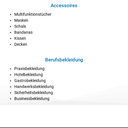
Accessoires
Multifunktionstücher
Masken
Schals
Bandanas
Kissen
Decken
Berufsbekleidung
Praxisbekleidung
Hotelbekleidung
Gastrobekleidung
Handwerksbekleidung
Sicherheitsbekleidung
Businessbekleidung