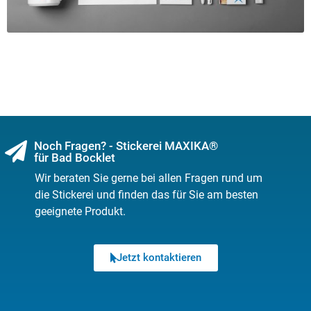
Noch Fragen? - Stickerei MAXIKA®
für Bad Bocklet
Wir beraten Sie gerne bei allen Fragen rund um
die Stickerei und finden das für Sie am besten
geeignete Produkt.
Jetzt kontaktieren