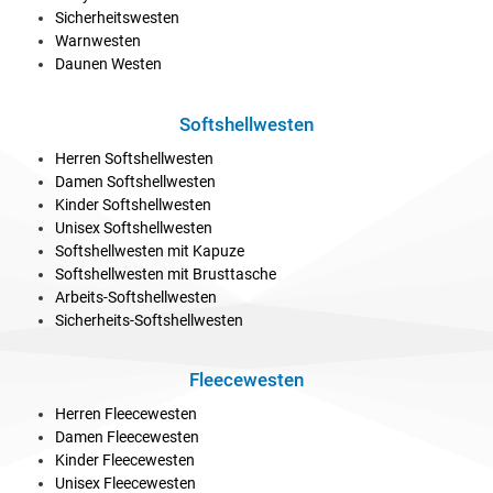
Sicherheitswesten
Warnwesten
Daunen Westen
Softshellwesten
Herren Softshellwesten
Damen Softshellwesten
Kinder Softshellwesten
Unisex Softshellwesten
Softshellwesten mit Kapuze
Softshellwesten mit Brusttasche
Arbeits-Softshellwesten
Sicherheits-Softshellwesten
Fleecewesten
Herren Fleecewesten
Damen Fleecewesten
Kinder Fleecewesten
Unisex Fleecewesten