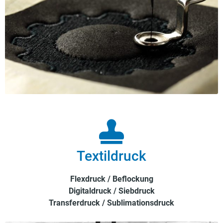
Textildruck
Flexdruck / Beflockung
Digitaldruck / Siebdruck
Transferdruck / Sublimationsdruck