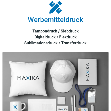
Werbemitteldruck
Tampondruck / Siebdruck
Digitaldruck / Flexdruck
Sublimationsdruck / Transferdruck