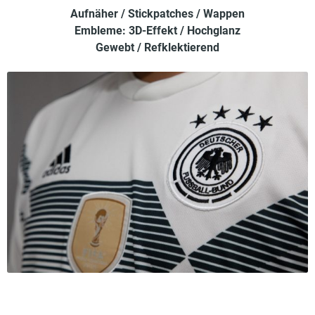
Aufnäher / Stickpatches / Wappen
Embleme: 3D-Effekt / Hochglanz
Gewebt / Refklektierend