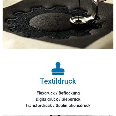
Textildruck
Flexdruck / Beflockung
Digitaldruck / Siebdruck
Transferdruck / Sublimationsdruck