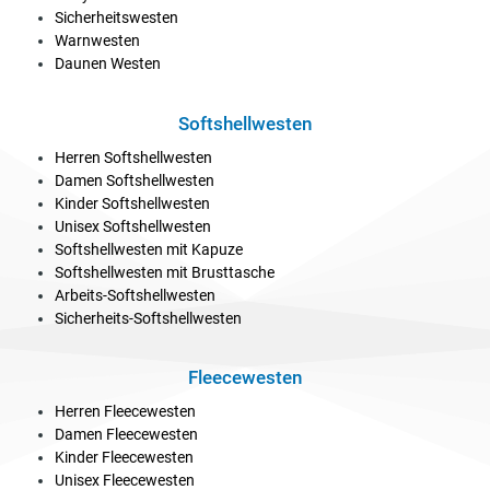
Sicherheitswesten
Warnwesten
Daunen Westen
Softshellwesten
Herren Softshellwesten
Damen Softshellwesten
Kinder Softshellwesten
Unisex Softshellwesten
Softshellwesten mit Kapuze
Softshellwesten mit Brusttasche
Arbeits-Softshellwesten
Sicherheits-Softshellwesten
Fleecewesten
Herren Fleecewesten
Damen Fleecewesten
Kinder Fleecewesten
Unisex Fleecewesten