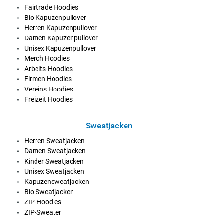
Fairtrade Hoodies
Bio Kapuzenpullover
Herren Kapuzenpullover
Damen Kapuzenpullover
Unisex Kapuzenpullover
Merch Hoodies
Arbeits-Hoodies
Firmen Hoodies
Vereins Hoodies
Freizeit Hoodies
Sweatjacken
Herren Sweatjacken
Damen Sweatjacken
Kinder Sweatjacken
Unisex Sweatjacken
Kapuzensweatjacken
Bio Sweatjacken
ZIP-Hoodies
ZIP-Sweater