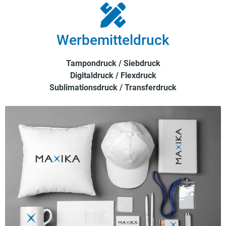
Werbemitteldruck
Tampondruck / Siebdruck
Digitaldruck / Flexdruck
Sublimationsdruck / Transferdruck