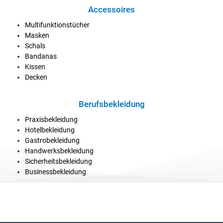
Accessoires
Multifunktionstücher
Masken
Schals
Bandanas
Kissen
Decken
Berufsbekleidung
Praxisbekleidung
Hotelbekleidung
Gastrobekleidung
Handwerksbekleidung
Sicherheitsbekleidung
Businessbekleidung