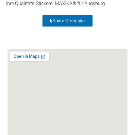
Ihre Qualitäts-Stickerei MAXIKA® für Augsburg
Kontaktformular