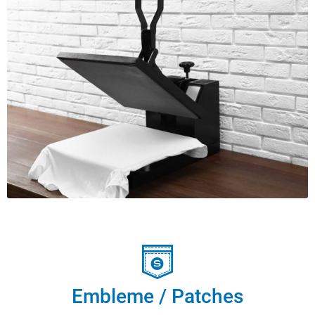
Embleme / Patches