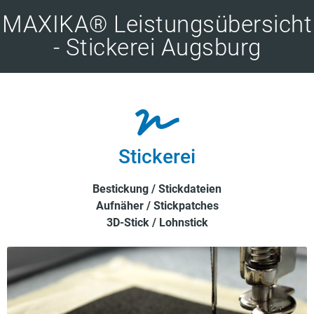
MAXIKA® Leistungsübersicht
- Stickerei Augsburg
Stickerei
Bestickung / Stickdateien
Aufnäher / Stickpatches
3D-Stick / Lohnstick