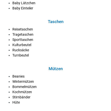
Baby Lätzchen
Baby Einteiler
Taschen
Reisetaschen
Tragetaschen
Sporttaschen
Kulturbeutel
Rucksäcke
Turnbeutel
Mützen
Beanies
Wintermützen
Bommelmützen
Kochmützen
Stirnbänder
Hüte