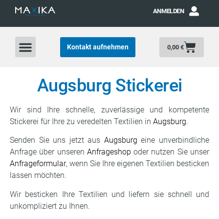
ANMELDEN
Kontakt aufnehmen
0,00
€
Augsburg Stickerei
Wir sind Ihre schnelle, zuverlässige und kompetente
Stickerei für Ihre zu veredelten Textilien in
Augsburg
.
Senden Sie uns jetzt aus
Augsburg
eine unverbindliche
Anfrage über unseren
Anfrageshop
oder nutzen Sie unser
Anfrageformular
, wenn Sie Ihre eigenen Textilien besticken
lassen möchten.
Wir besticken Ihre Textilien und liefern sie schnell und
unkompliziert zu Ihnen.