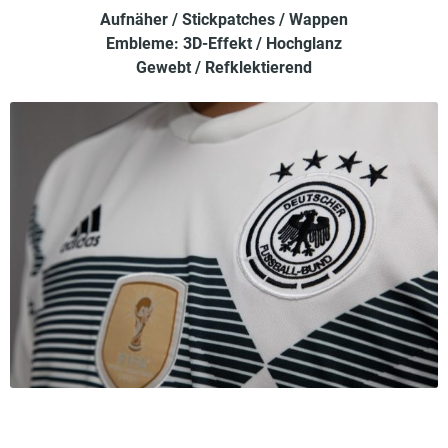
Aufnäher / Stickpatches / Wappen
Embleme: 3D-Effekt / Hochglanz
Gewebt / Refklektierend