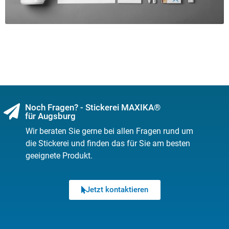
Noch Fragen? - Stickerei MAXIKA®
für Augsburg
Wir beraten Sie gerne bei allen Fragen rund um
die Stickerei und finden das für Sie am besten
geeignete Produkt.
Jetzt kontaktieren