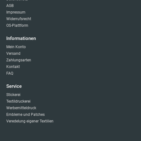
AGB
Impressum
Widerrufsrecht
OS-Plattform
Informationen
Mein Konto
Versand
Zahlungsarten
Kontakt
FAQ
Service
Stickerei
Textildruckerei
Werbemitteldruck
Embleme und Patches
Veredelung eigener Textilien