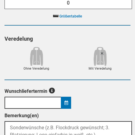
Größentabelle
Veredelung
Ohne Veredelung
Mit Veredelung
Wunschliefertermin
Bemerkung(en)