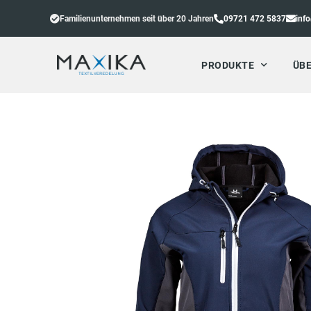
Familienunternehmen seit über 20 Jahren
09721 472 5837
inf
PRODUKTE
ÜBE