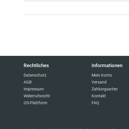
Rechtliches
Informationen
Datenschutz
Mein Konto
AGB
Versand
Impressum
Zahlungsarten
Widerrufsrecht
Kontakt
OS-Plattform
FAQ