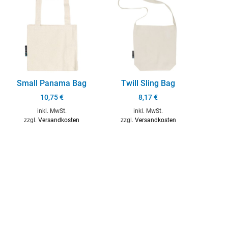
Small Panama Bag
Twill Sling Bag
10,75
€
8,17
€
inkl. MwSt.
inkl. MwSt.
zzgl.
Versandkosten
zzgl.
Versandkosten