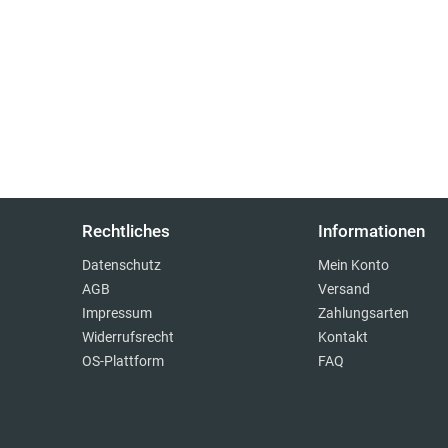
Rechtliches
Informationen
Datenschutz
Mein Konto
AGB
Versand
Impressum
Zahlungsarten
Widerrufsrecht
Kontakt
OS-Plattform
FAQ