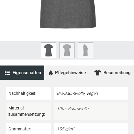
Eigenschaften
Pflegehinweise
Beschreibung
Nachhaltigkeit:
Bio-Baumwolle
,
Vegan
Material­
100% Baumwolle
zusammensetzung:
Grammatur:
155 g/m²