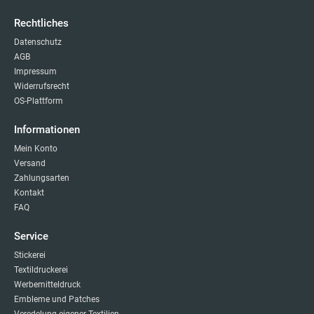
Rechtliches
Datenschutz
AGB
Impressum
Widerrufsrecht
OS-Plattform
Informationen
Mein Konto
Versand
Zahlungsarten
Kontakt
FAQ
Service
Stickerei
Textildruckerei
Werbemitteldruck
Embleme und Patches