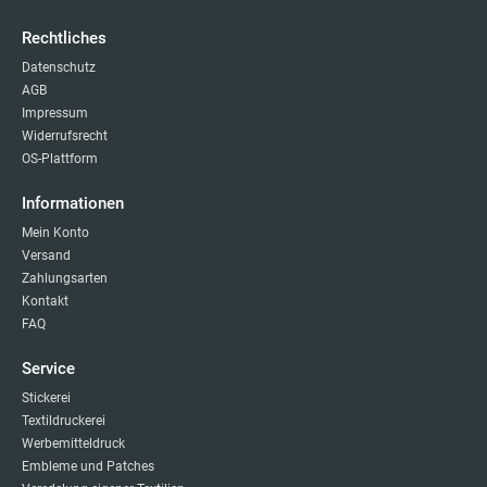
Rechtliches
Datenschutz
AGB
Impressum
Widerrufsrecht
OS-Plattform
Informationen
Mein Konto
Versand
Zahlungsarten
Kontakt
FAQ
Service
Stickerei
Textildruckerei
Werbemitteldruck
Embleme und Patches