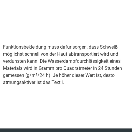
Funktionsbekleidung muss dafür sorgen, dass Schweiß
möglichst schnell von der Haut abtransportiert wird und
verdunsten kann. Die Wasserdampfdurchlässigkeit eines
Materials wird in Gramm pro Quadratmeter in 24 Stunden
gemessen (g/m²/24 h). Je höher dieser Wert ist, desto
atmungsaktiver ist das Textil.