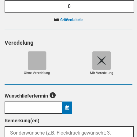
Größentabelle
Veredelung
Ohne Veredelung
Mit Veredelung
Wunschliefertermin
Bemerkung(en)