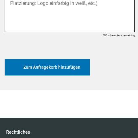
500
characters remaining
Zum Anfragekorb hinzufügen
Rechtliches