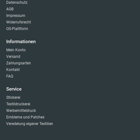
Datenschutz
AGB
Impressum
Widerrufsrecht
OS-Plattform
Informationen
Mein Konto
Versand
Zahlungsarten
Kontakt
FAQ
Service
Stickerei
Textildruckerei
Werbemitteldruck
Embleme und Patches
Veredelung eigener Textilien