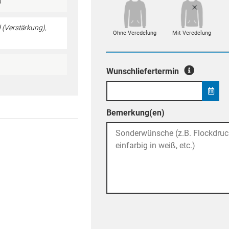
)
(Verstärkung)
,
Ohne Veredelung
Mit Veredelung
Wunschliefertermin
Bemerkung(en)