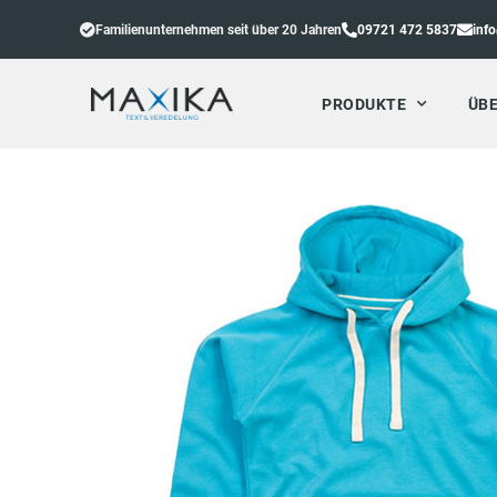
Familienunternehmen seit über 20 Jahren
09721 472 5837
inf
PRODUKTE
ÜBE