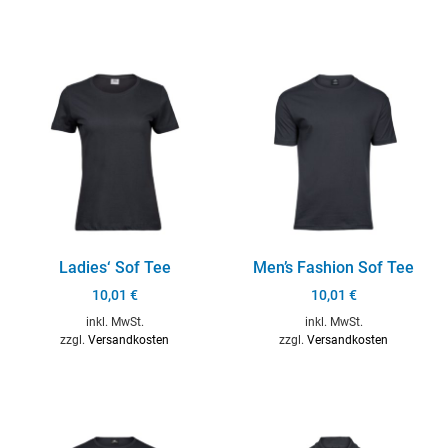
Ladies‘ Sof Tee
Men’s Fashion Sof Tee
10,01
€
10,01
€
inkl. MwSt.
inkl. MwSt.
zzgl.
Versandkosten
zzgl.
Versandkosten