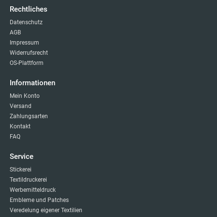
Rechtliches
Datenschutz
AGB
Impressum
Widerrufsrecht
OS-Plattform
Informationen
Mein Konto
Versand
Zahlungsarten
Kontakt
FAQ
Service
Stickerei
Textildruckerei
Werbemitteldruck
Embleme und Patches
Veredelung eigener Textilien