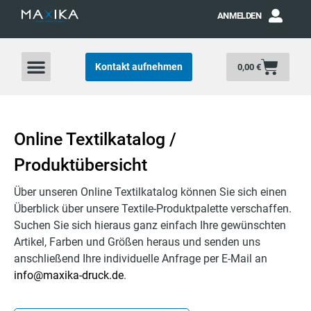
ANMELDEN
Kontakt aufnehmen
0,00
€
Online Textilkatalog /
Produktübersicht
Über unseren Online Textilkatalog können Sie sich einen
Überblick über unsere Textile-Produktpalette verschaffen.
Suchen Sie sich hieraus ganz einfach Ihre gewünschten
Artikel, Farben und Größen heraus und senden uns
anschließend Ihre individuelle Anfrage per E-Mail an
info@maxika-druck.de
.