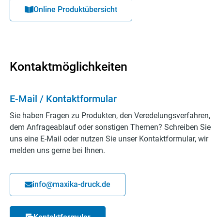
Online Produktübersicht
Kontaktmöglichkeiten
E-Mail / Kontaktformular
Sie haben Fragen zu Produkten, den Veredelungsverfahren,
dem Anfrageablauf oder sonstigen Themen? Schreiben Sie
uns eine E-Mail oder nutzen Sie unser Kontaktformular, wir
melden uns gerne bei Ihnen.
info@maxika-druck.de