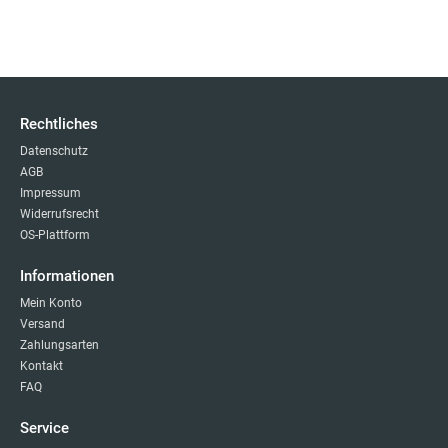
Rechtliches
Datenschutz
AGB
Impressum
Widerrufsrecht
OS-Plattform
Informationen
Mein Konto
Versand
Zahlungsarten
Kontakt
FAQ
Service