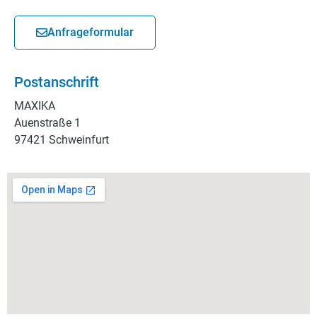
Anfrageformular
Postanschrift
MAXIKA
Auenstraße 1
97421 Schweinfurt