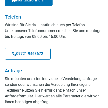
Kontaktformular
Telefon
Wir sind für Sie da – natürlich auch per Telefon.
Unter unserer Telefonnummer erreichen Sie uns montags
bis freitags von 08:00 bis 16:00 Uhr.
09721 9463672
Anfrage
Sie möchten uns eine individuelle Veredelungsanfrage
senden oder wünschen die Veredelung Ihrer eigenen
Textilien? Nutzen Sie hierfür ganz einfach unser
Anfrageformular. Hier werden alle Parameter die wir von
Ihnen benötigen abgefragt.