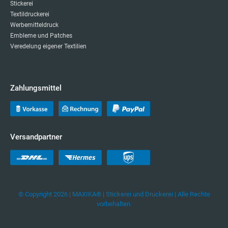
Stickerei
Textildruckerei
Werbemitteldruck
Embleme und Patches
Veredelung eigener Textilien
Zahlungsmittel
Versandpartner
© Copyright 2026 | MAXIKA® | Stickerei und Druckerei | Alle Rechte
vorbehalten.