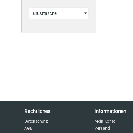
Brusttasche
Rechtliches
Informationen
Datenschutz
Mein Konto
AGB
Versand