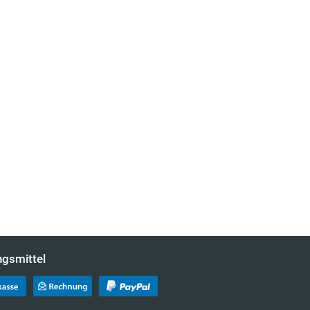
ngsmittel