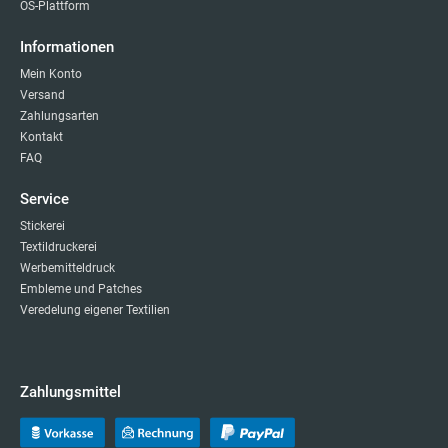
OS-Plattform
Informationen
Mein Konto
Versand
Zahlungsarten
Kontakt
FAQ
Service
Stickerei
Textildruckerei
Werbemitteldruck
Embleme und Patches
Veredelung eigener Textilien
Zahlungsmittel