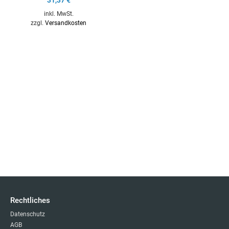
inkl. MwSt.
zzgl.
Versandkosten
Rechtliches
Datenschutz
AGB