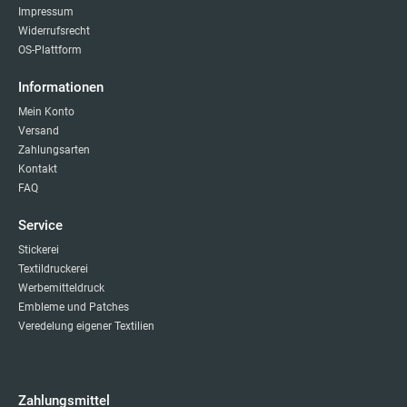
Impressum
Widerrufsrecht
OS-Plattform
Informationen
Mein Konto
Versand
Zahlungsarten
Kontakt
FAQ
Service
Stickerei
Textildruckerei
Werbemitteldruck
Embleme und Patches
Veredelung eigener Textilien
Zahlungsmittel